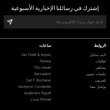
إشترك في رسائلنا الإخبارية الأسبوعية
الروابط
ساعات
Van Cleef & Arpels
لايف ستايل
Panerai
فعاليات
TAG Heuer
مشاهير
Aerowatch
جلسات تصوير
Carl F. Bucherer
تلفزيون
Vacheron Constantin
تواصل معنا
Audemars Piguet
Louis Moinet