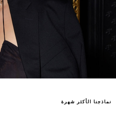
نماذجنا الأكثر شهرة