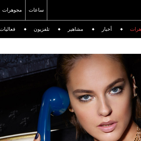
ساعات
مجوهرات
رات
أخبار
مشاهير
تلفزيون
فعاليات