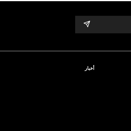
أخبار