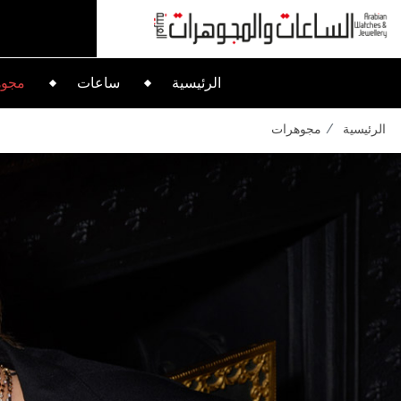
الرئيسية
ساعات
مجوه
الرئيسية
مجوهرات