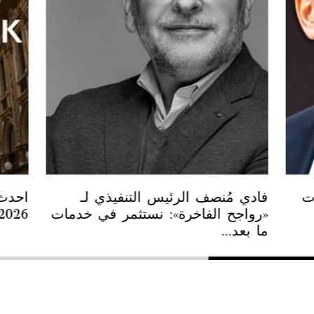
ت
فادي مُنصف الرئيس التنفيذي لـ
«رواجح الفاخرة»: نستثمر في خدمات
2026
ما بعد...