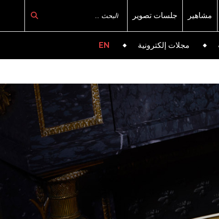
مشاهير
جلسات تصوير
مجلات إلكترونية
EN