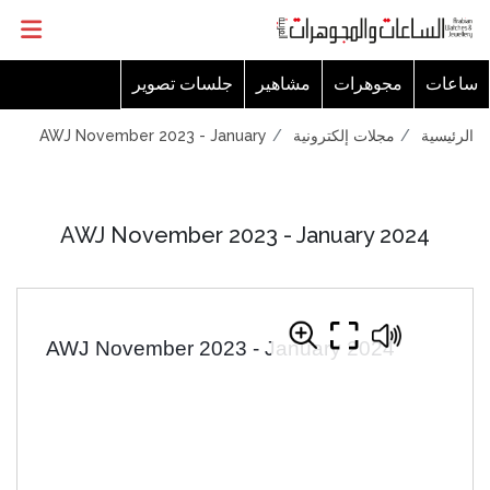
ساعات
مجوهرات
مشاهير
جلسات تصوير
AWJ November 2023 - January
مجلات إلكترونية
الرئيسية
AWJ November 2023 - January 2024