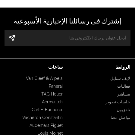
إشترك في رسائلنا الإخبارية الأسبوعية
الروابط
ساعات
Van Cleef & Arpels
لايف ستايل
Panerai
فعاليات
TAG Heuer
مشاهير
Aerowatch
جلسات تصوير
Carl F. Bucherer
تلفزيون
Vacheron Constantin
تواصل معنا
Audemars Piguet
Louis Moinet